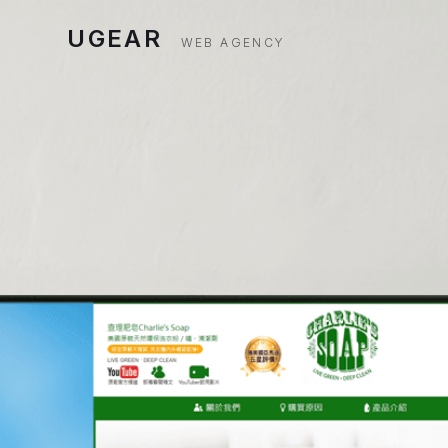
UGEAR
WEB AGENCY