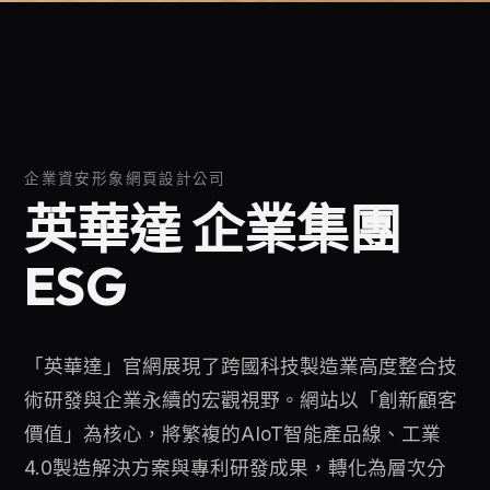
企業資安形象網頁設計公司
英華達 企業集團
ESG
「英華達」官網展現了跨國科技製造業高度整合技
術研發與企業永續的宏觀視野。網站以「創新顧客
價值」為核心，將繁複的AIoT智能產品線、工業
4.0製造解決方案與專利研發成果，轉化為層次分