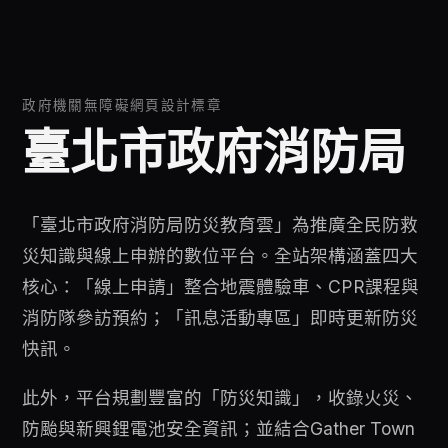
政府機關無障礙網頁設計標章
臺北市政府消防局
「臺北市政府消防局防災教育雲」為推廣全民防救
災知識與線上申辦的數位平台。全站架構涵蓋四大
核心：「線上申請」整合地震體驗車、CPR課程與
消防隊參訪預約；「訊息活動專區」即時更新防災
快訊。
此外，平台規劃豐富的「防災知識」，收錄火災、
防颱與新興鋰電池安全資訊；並結合Gather Town