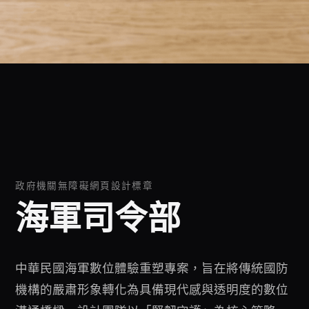
政府機關無障礙網頁設計標章
海軍司令部
中華民國海軍數位體驗重塑專案，旨在將傳統國防
機構的嚴肅形象轉化為具備現代感與透明度的數位